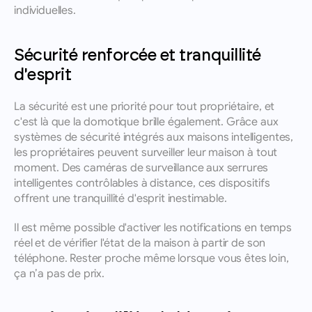
individuelles.
Sécurité renforcée et tranquillité 
d'esprit
La sécurité est une priorité pour tout propriétaire, et 
c'est là que la domotique brille également. Grâce aux 
systèmes de sécurité intégrés aux maisons intelligentes, 
les propriétaires peuvent surveiller leur maison à tout 
moment. Des caméras de surveillance aux serrures 
intelligentes contrôlables à distance, ces dispositifs 
offrent une tranquillité d'esprit inestimable. 
Il est même possible d'activer les notifications en temps 
réel et de vérifier l'état de la maison à partir de son 
téléphone. Rester proche même lorsque vous êtes loin, 
ça n’a pas de prix.