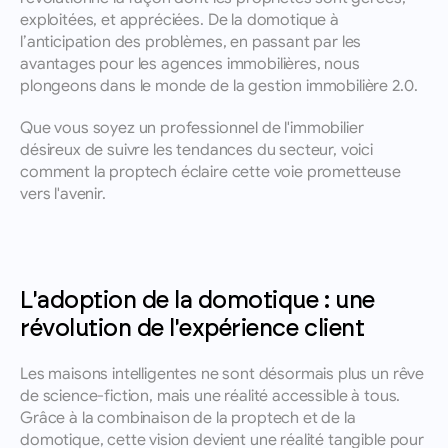
exploitées, et appréciées. De la domotique à 
l’anticipation des problèmes, en passant par les 
avantages pour les agences immobilières, nous 
plongeons dans le monde de la gestion immobilière 2.0.
Que vous soyez un professionnel de l'immobilier 
désireux de suivre les tendances du secteur, voici 
comment la proptech éclaire cette voie prometteuse 
vers l'avenir.
L'adoption de la domotique : une 
révolution de l'expérience client
Les maisons intelligentes ne sont désormais plus un rêve 
de science-fiction, mais une réalité accessible à tous. 
Grâce à la combinaison de la proptech et de la 
domotique, cette vision devient une réalité tangible pour 