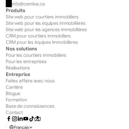
info@centiva.ca
Produits
Site web pour courtiers immobiliers
Site web pour les équipes immobilières
Site web pour les agences immobilières
CRM pour courtiers immobiliers
CRM pour les équipes immobilières
Nos solutions
Pour les courtiers immobiliers
Pour les entreprises
Réalisations
Entreprise
Faites affaire avec nous
Carrière
Blogue
Formation
Base de connaissances
Contact
Select Language
Français