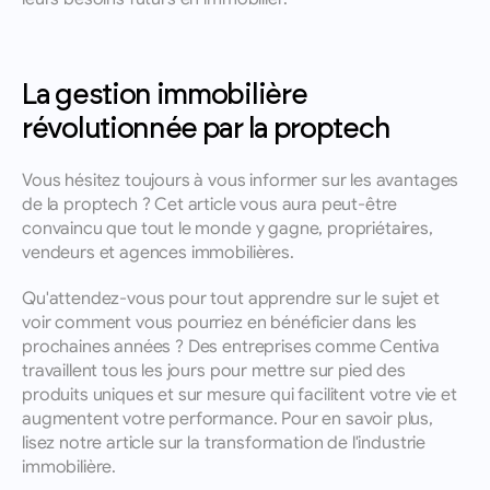
La gestion immobilière 
révolutionnée par la proptech
Vous hésitez toujours à vous informer sur les avantages 
de la proptech ? Cet article vous aura peut-être 
convaincu que tout le monde y gagne, propriétaires, 
vendeurs et agences immobilières.
Qu'attendez-vous pour tout apprendre sur le sujet et 
voir comment vous pourriez en bénéficier dans les 
prochaines années ? Des entreprises comme Centiva 
travaillent tous les jours pour mettre sur pied des 
produits uniques et sur mesure qui facilitent votre vie et 
augmentent votre performance. Pour en savoir plus, 
lisez notre article sur la transformation de l'industrie 
immobilière.