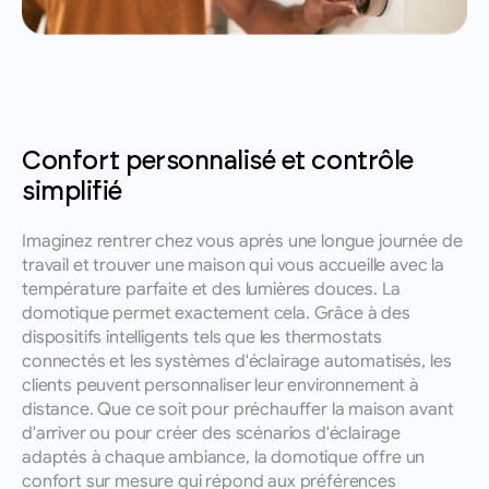
Confort personnalisé et contrôle 
simplifié
Imaginez rentrer chez vous après une longue journée de 
travail et trouver une maison qui vous accueille avec la 
température parfaite et des lumières douces. La 
domotique permet exactement cela. Grâce à des 
dispositifs intelligents tels que les thermostats 
connectés et les systèmes d'éclairage automatisés, les 
clients peuvent personnaliser leur environnement à 
distance. Que ce soit pour préchauffer la maison avant 
d'arriver ou pour créer des scénarios d'éclairage 
adaptés à chaque ambiance, la domotique offre un 
confort sur mesure qui répond aux préférences 