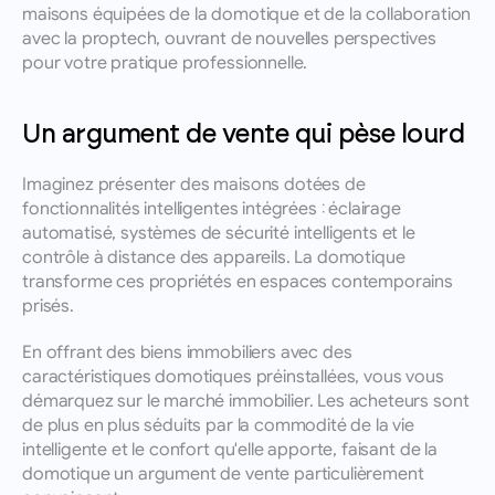
maisons équipées de la domotique et de la collaboration 
avec la proptech, ouvrant de nouvelles perspectives 
pour votre pratique professionnelle.
Un argument de vente qui pèse lourd
Imaginez présenter des maisons dotées de 
fonctionnalités intelligentes intégrées : éclairage 
automatisé, systèmes de sécurité intelligents et le 
contrôle à distance des appareils. La domotique 
transforme ces propriétés en espaces contemporains 
prisés. 
En offrant des biens immobiliers avec des 
caractéristiques domotiques préinstallées, vous vous 
démarquez sur le marché immobilier. Les acheteurs sont 
de plus en plus séduits par la commodité de la vie 
intelligente et le confort qu'elle apporte, faisant de la 
domotique un argument de vente particulièrement 