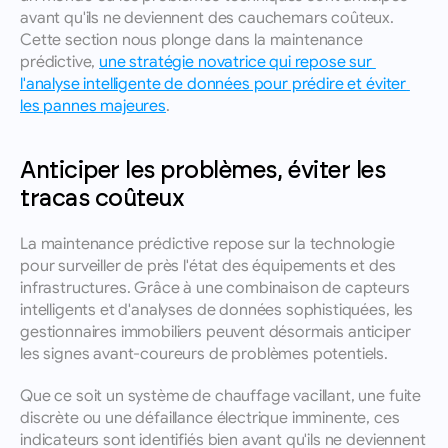
avant qu'ils ne deviennent des cauchemars coûteux. 
Cette section nous plonge dans la maintenance 
prédictive, 
une stratégie novatrice qui repose sur 
l'analyse intelligente de données pour prédire et éviter 
les pannes majeures
.
Anticiper les problèmes, éviter les 
tracas coûteux
La maintenance prédictive repose sur la technologie 
pour surveiller de près l'état des équipements et des 
infrastructures. Grâce à une combinaison de capteurs 
intelligents et d'analyses de données sophistiquées, les 
gestionnaires immobiliers peuvent désormais anticiper 
les signes avant-coureurs de problèmes potentiels. 
Que ce soit un système de chauffage vacillant, une fuite 
discrète ou une défaillance électrique imminente, ces 
indicateurs sont identifiés bien avant qu'ils ne deviennent 