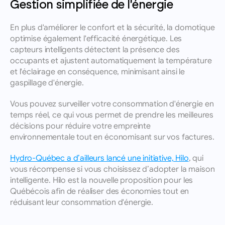
Gestion simplifiée de l'énergie
En plus d'améliorer le confort et la sécurité, la domotique 
optimise également l'efficacité énergétique. Les 
capteurs intelligents détectent la présence des 
occupants et ajustent automatiquement la température 
et l'éclairage en conséquence, minimisant ainsi le 
gaspillage d'énergie. 
Vous pouvez surveiller votre consommation d'énergie en 
temps réel, ce qui vous permet de prendre les meilleures 
décisions pour réduire votre empreinte 
environnementale tout en économisant sur vos factures.
Hydro-Québec a d’ailleurs lancé une initiative, Hilo
, qui 
vous récompense si vous choisissez d’adopter la maison 
intelligente. Hilo est la nouvelle proposition pour les 
Québécois afin de réaliser des économies tout en 
réduisant leur consommation d'énergie.