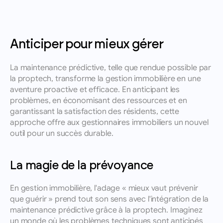
Anticiper pour mieux gérer
La maintenance prédictive, telle que rendue possible par 
la proptech, transforme la gestion immobilière en une 
aventure proactive et efficace. En anticipant les 
problèmes, en économisant des ressources et en 
garantissant la satisfaction des résidents, cette 
approche offre aux gestionnaires immobiliers un nouvel 
outil pour un succès durable.
La magie de la prévoyance
En gestion immobilière, l'adage « mieux vaut prévenir 
que guérir » prend tout son sens avec l'intégration de la 
maintenance prédictive grâce à la proptech. Imaginez 
un monde où les problèmes techniques sont anticipés 