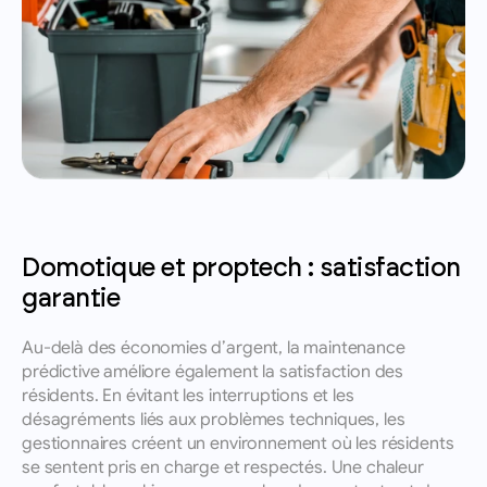
Domotique et proptech : satisfaction 
garantie
Au-delà des économies d’argent, la maintenance 
prédictive améliore également la satisfaction des 
résidents. En évitant les interruptions et les 
désagréments liés aux problèmes techniques, les 
gestionnaires créent un environnement où les résidents 
se sentent pris en charge et respectés. Une chaleur 