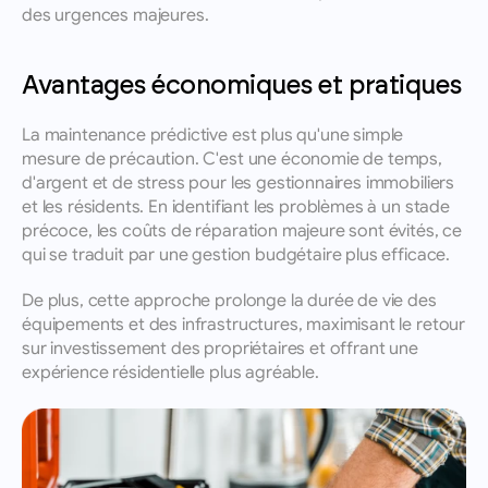
des urgences majeures.
Avantages économiques et pratiques
La maintenance prédictive est plus qu'une simple 
mesure de précaution. C'est une économie de temps, 
d'argent et de stress pour les gestionnaires immobiliers 
et les résidents. En identifiant les problèmes à un stade 
précoce, les coûts de réparation majeure sont évités, ce 
qui se traduit par une gestion budgétaire plus efficace. 
De plus, cette approche prolonge la durée de vie des 
équipements et des infrastructures, maximisant le retour 
sur investissement des propriétaires et offrant une 
expérience résidentielle plus agréable.