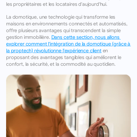
les propriétaires et les locataires d'aujourd'hui. 
La domotique, une technologie qui transforme les 
maisons en environnements connectés et automatisés, 
offre plusieurs avantages qui transcendent la simple 
gestion immobilière. 
Dans cette section, nous allons 
explorer comment l'intégration de la domotique (grâce à 
la proptech) révolutionne l'expérience client
 en 
proposant des avantages tangibles qui améliorent le 
confort, la sécurité, et la commodité au quotidien.