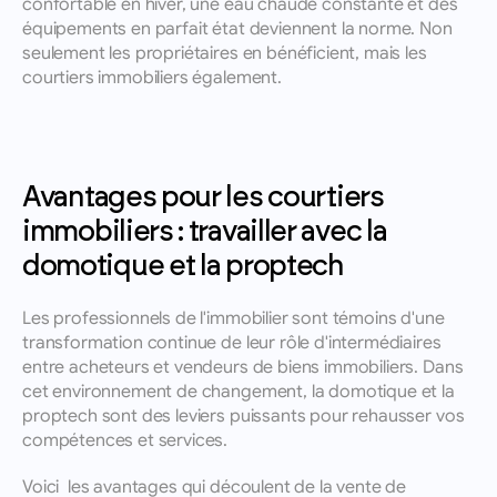
confortable en hiver, une eau chaude constante et des 
équipements en parfait état deviennent la norme. Non 
seulement les propriétaires en bénéficient, mais les 
courtiers immobiliers également.
Avantages pour les courtiers 
immobiliers : travailler avec la 
domotique et la proptech
Les professionnels de l'immobilier sont témoins d'une 
transformation continue de leur rôle d'intermédiaires 
entre acheteurs et vendeurs de biens immobiliers. Dans 
cet environnement de changement, la domotique et la 
proptech sont des leviers puissants pour rehausser vos 
compétences et services. 
Voici  les avantages qui découlent de la vente de 