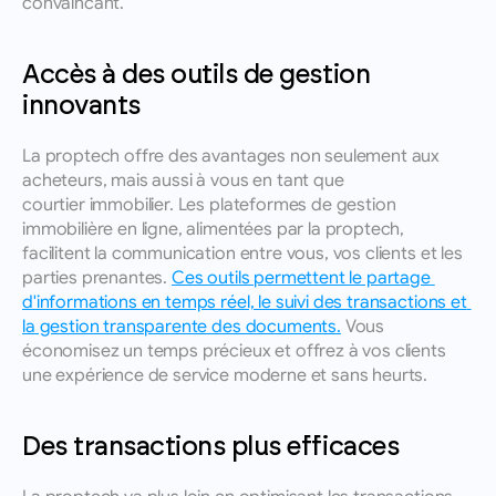
convaincant.
Accès à des outils de gestion 
innovants
La proptech offre des avantages non seulement aux 
acheteurs, mais aussi à vous en tant que 
courtier immobilier. Les plateformes de gestion 
immobilière en ligne, alimentées par la proptech, 
facilitent la communication entre vous, vos clients et les 
parties prenantes. 
Ces outils permettent le partage 
d'informations en temps réel, le suivi des transactions et 
la gestion transparente des documents.
 Vous 
économisez un temps précieux et offrez à vos clients 
une expérience de service moderne et sans heurts.
Des transactions plus efficaces