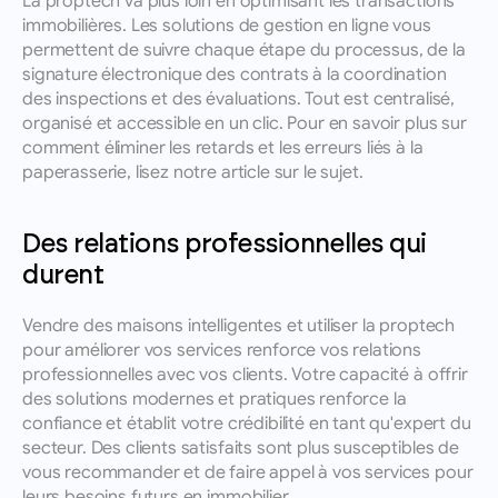
La proptech va plus loin en optimisant les transactions 
immobilières. Les solutions de gestion en ligne vous 
permettent de suivre chaque étape du processus, de la 
signature électronique des contrats à la coordination 
des inspections et des évaluations. Tout est centralisé, 
organisé et accessible en un clic. Pour en savoir plus sur 
comment éliminer les retards et les erreurs liés à la 
paperasserie, lisez notre article sur le sujet.
Des relations professionnelles qui 
durent
Vendre des maisons intelligentes et utiliser la proptech 
pour améliorer vos services renforce vos relations 
professionnelles avec vos clients. Votre capacité à offrir 
des solutions modernes et pratiques renforce la 
confiance et établit votre crédibilité en tant qu'expert du 
secteur. Des clients satisfaits sont plus susceptibles de 
vous recommander et de faire appel à vos services pour 
leurs besoins futurs en immobilier.