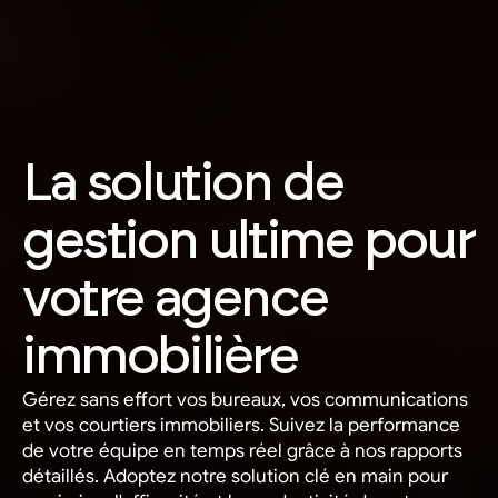
La solution de 
gestion ultime pour 
votre agence 
immobilière
Gérez sans effort vos bureaux, vos communications 
et vos courtiers immobiliers. Suivez la performance 
de votre équipe en temps réel grâce à nos rapports 
détaillés. Adoptez notre solution clé en main pour 