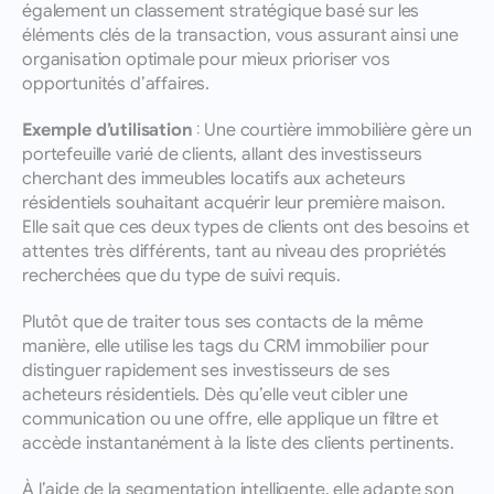
également un classement stratégique basé sur les 
éléments clés de la transaction, vous assurant ainsi une 
organisation optimale pour mieux prioriser vos 
opportunités d’affaires.
Exemple d’utilisation :
 Une courtière immobilière gère un 
portefeuille varié de clients, allant des investisseurs 
cherchant des immeubles locatifs aux acheteurs 
résidentiels souhaitant acquérir leur première maison. 
Elle sait que ces deux types de clients ont des besoins et 
attentes très différents, tant au niveau des propriétés 
recherchées que du type de suivi requis.
Plutôt que de traiter tous ses contacts de la même 
manière, elle utilise les tags du CRM immobilier pour 
distinguer rapidement ses investisseurs de ses 
acheteurs résidentiels. Dès qu’elle veut cibler une 
communication ou une offre, elle applique un filtre et 
accède instantanément à la liste des clients pertinents.
À l’aide de la segmentation intelligente, elle adapte son 