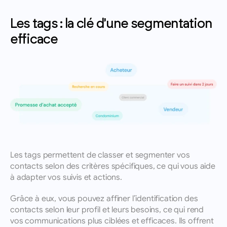
Les tags : la clé d'une segmentation 
efficace
Les tags permettent de classer et segmenter vos 
contacts selon des critères spécifiques, ce qui vous aide 
à adapter vos suivis et actions. 
Grâce à eux, vous pouvez affiner l’identification des 
contacts selon leur profil et leurs besoins, ce qui rend 
vos communications plus ciblées et efficaces. Ils offrent 