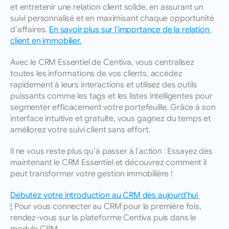
et entretenir une relation client solide, en assurant un 
suivi personnalisé et en maximisant chaque opportunité 
d’affaires. 
En savoir plus sur l’importance de la relation 
client en immobilier.
Avec le CRM Essentiel de Centiva, vous centralisez 
toutes les informations de vos clients, accédez 
rapidement à leurs interactions et utilisez des outils 
puissants comme les tags et les listes intelligentes pour 
segmenter efficacement votre portefeuille. Grâce à son 
interface intuitive et gratuite, vous gagnez du temps et 
améliorez votre suivi client sans effort.
Il ne vous reste plus qu’à passer à l’action : Essayez dès 
maintenant le CRM Essentiel et découvrez comment il 
peut transformer votre gestion immobilière !
Débutez votre introduction au CRM dès aujourd'hui 
!
 Pour vous connecter au CRM pour la première fois, 
rendez-vous sur la plateforme Centiva puis dans le 
module CRM.