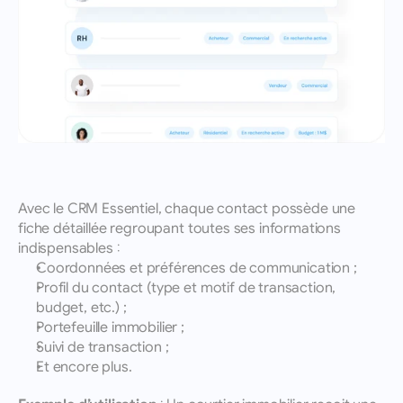
Avec le CRM Essentiel, chaque contact possède une 
fiche détaillée regroupant toutes ses informations 
indispensables :
Coordonnées et préférences de communication ;
Profil du contact (type et motif de transaction, 
budget, etc.) ;
Portefeuille immobilier ;
Suivi de transaction ;
Et encore plus.