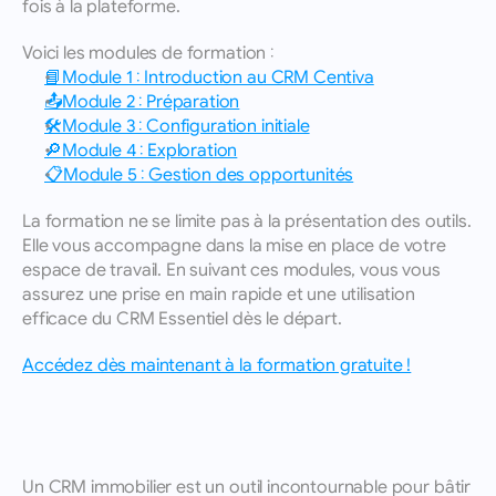
fois à la plateforme.
Voici les modules de formation :
📘Module 1 : Introduction au CRM Centiva
📤Module 2 : Préparation
🛠️Module 3 : Configuration initiale
🔎Module 4 : Exploration
📋Module 5 : Gestion des opportunités
La formation ne se limite pas à la présentation des outils. 
Elle vous accompagne dans la mise en place de votre 
espace de travail. En suivant ces modules, vous vous 
assurez une prise en main rapide et une utilisation 
efficace du CRM Essentiel dès le départ.
Accédez dès maintenant à la formation gratuite !
Un CRM immobilier est un outil incontournable pour bâtir 